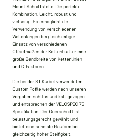
Mount Schnittstelle. Die perfekte
Kombination. Leicht, robust und
vielseitig. So ermöglicht die
Verwendung von verschiedenen
Wellenlängen bei gleichzeitiger
Einsatz von verschiedenen
Offsetmaßen der Kettenblätter eine
große Bandbreite von Kettenlinien
und Q-Faktoren.
Die bei der ST Kurbel verwendeten
Custom Pofile werden nach unseren
Vorgaben nahtlos und kalt gezogen
und entsprechen der VELOSPEC 75
Spezifikation. Der Querschnitt ist
belastungsgerecht gewählt und
bietet eine schmale Bauform bei
gleichzeitig hoher Steifigkeit.