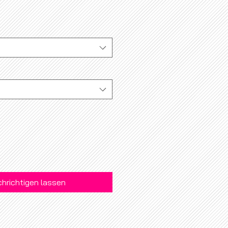
hrichtigen lassen