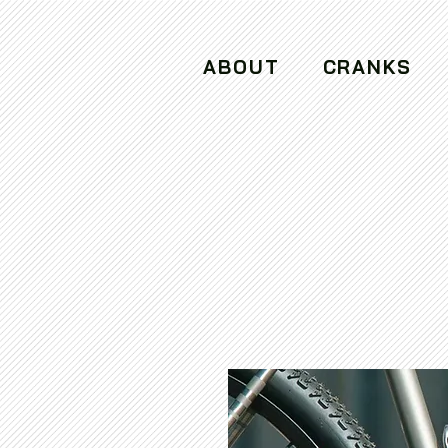
ABOUT
CRANKS